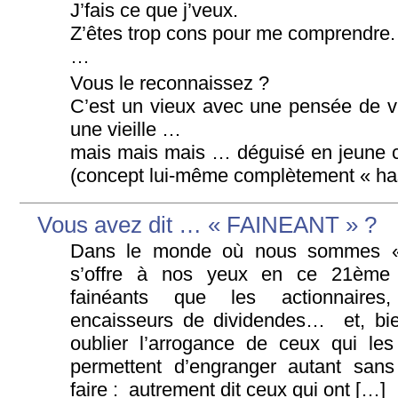
J’fais ce que j’veux.
Z’êtes trop cons pour me comprendre.
…
Vous le reconnaissez ?
C’est un vieux avec une pensée de vi
une vieille …
mais mais mais … déguisé en jeune 
(concept lui-même complètement « ha
Vous avez dit … « FAINEANT » ?
Dans le monde où nous sommes « 
s’offre à nos yeux en ce 21ème 
fainéants que les actionnaires,
encaisseurs de dividendes… et, bi
oublier l’arrogance de ceux qui les
permettent d’engranger autant sans
faire : autrement dit ceux qui ont […]