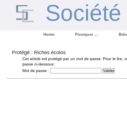
Sociét
Home
Pourquoi …
Brè
Protégé : Riches écolos
Cet article est protégé par un mot de passe. Pour le lire, v
passe ci-dessous :
Mot de passe :